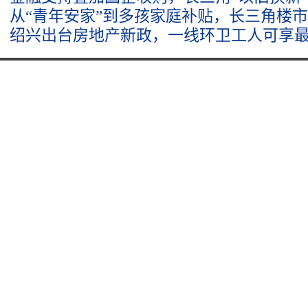
从“青年安家”到多孩家庭补贴，长三角楼
绍兴出台房地产新政，一线环卫工人可享最