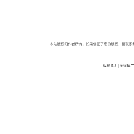
本站版权归作者所有，如果侵犯了您的版权，请联系
版权说明
|
全媒体