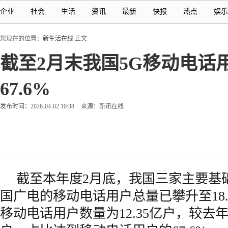
企业
社会
生活
资讯
最新
快报
热点
娱乐
您现在的位置：
新生活在线
正文
截至2月末我国5G移动电话用
67.6%
发布时间：2026-04-02 10:38
来源：新讯在线
截至本年度2月底，我国三家主要基
国广电的移动电话用户总量已攀升至18.
移动电话用户数量为12.35亿户，较去年