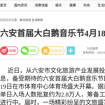
首页
国内资讯
消费快报
娱乐
健康
时尚
生活
您现在的位置：
新讯在线
生活新闻
六安首届大白鹅音乐节4月1
为您推荐
发布时间：2026-03-
近日，从六安市文化旅游产业发展投
息，备受期待的六安首届大白鹅音乐节即
19日在市体育中心体育场盛大开幕。
单日入场人数批复约为2.8万人，筹备
进行中。届时，一场精彩纷呈的文旅盛