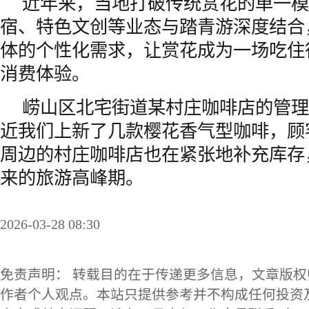
近年来，当地打破传统赏花的单一模
宿、特色文创等业态与踏青游深度结合
体的个性化需求，让赏花成为一场吃住
消费体验。
崂山区北宅街道某村庄咖啡店的管理
近我们上新了几款樱花香气型咖啡，顾
周边的村庄咖啡店也在紧张地补充库存
来的旅游高峰期。
2026-03-28 08:30
免责声明： 转载目的在于传递更多信息，文章版
作者个人观点。本站只提供参考并不构成任何投资