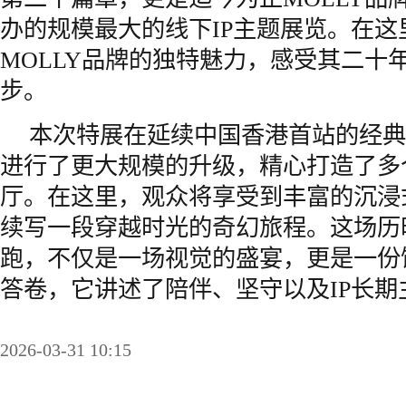
办的规模最大的线下IP主题展览。在这
MOLLY品牌的独特魅力，感受其二十
步。
本次特展在延续中国香港首站的经典
进行了更大规模的升级，精心打造了多
厅。在这里，观众将享受到丰富的沉浸
续写一段穿越时光的奇幻旅程。这场历
跑，不仅是一场视觉的盛宴，更是一份
答卷，它讲述了陪伴、坚守以及IP长期
2026-03-31 10:15