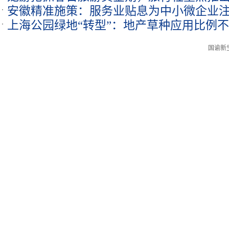
安徽精准施策：服务业贴息为中小微企业注
上海公园绿地“转型”：地产草种应用比例不
国谕新