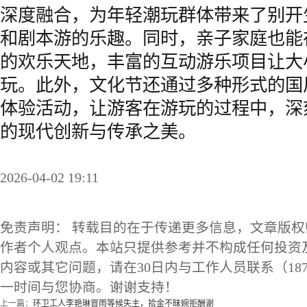
深度融合，为年轻潮玩群体带来了别开生
和剧本游的乐趣。同时，亲子家庭也能
的欢乐天地，丰富的互动游乐项目让大
玩。此外，文化节还通过多种形式的国
体验活动，让游客在游玩的过程中，深
的现代创新与传承之美。
2026-04-02 19:11
免责声明： 转载目的在于传递更多信息，文章版
作者个人观点。本站只提供参考并不构成任何投资
内容或其它问题，请在30日内与工作人员联系（1873
一时间与您协商。谢谢支持！
上一篇：
环卫工人李艳琳冒雨等候失主，拾金不昧婉拒酬谢