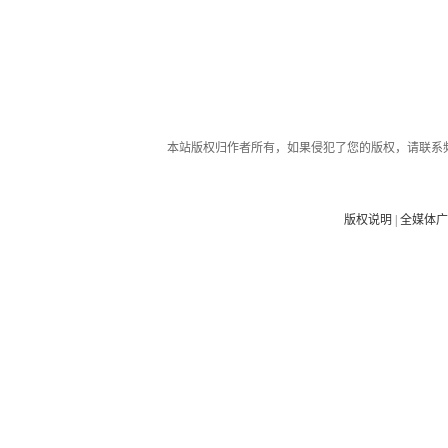
本站版权归作者所有，如果侵犯了您的版权，请联系
版权说明
|
全媒体