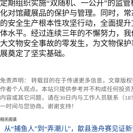
定期组织实施“双随机、一公开”的监
化对馆藏展品的保护与管理。同时，常
的安全生产根本性攻坚行动，全面提升
体水平。经过连续三年的不懈努力，我
大文物安全事故的零发生，为文物保护
展奠定了坚实基础。
免责声明： 转载目的在于传递更多信息，文章版
作者个人观点。本站只提供参考并不构成任何投资
内容或其它问题，请在30日内与工作人员联系（1873
一时间与您协商。谢谢支持！
相关阅读
从“捕鱼人”到“弄潮儿”，歙县渔舟赛见证