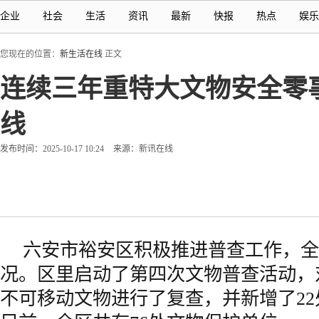
企业
社会
生活
资讯
最新
快报
热点
娱乐
您现在的位置：
新生活在线
正文
连续三年重特大文物安全零
线
发布时间：2025-10-17 10:24
来源：新讯在线
六安市裕安区积极推进普查工作，全
况。区里启动了第四次文物普查活动，
不可移动文物进行了复查，并新增了2