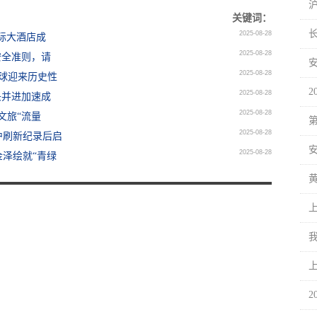
关键词：
2025-08-28
际大酒店成
2025-08-28
安全准则，请
2025-08-28
足球迎来历史性
2025-08-28
头并进加速成
2025-08-28
文旅“流量
2025-08-28
沪刷新纪录后启
2025-08-28
泽绘就“青绿