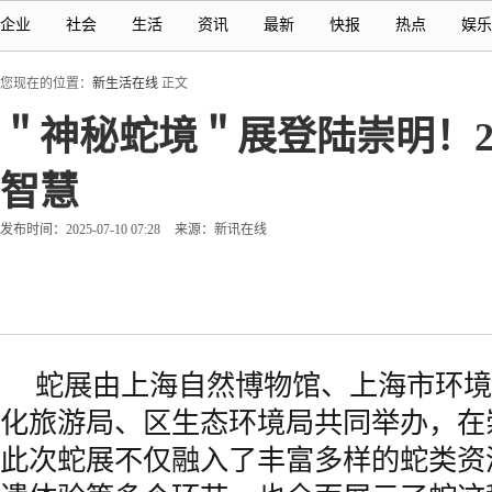
企业
社会
生活
资讯
最新
快报
热点
娱乐
您现在的位置：
新生活在线
正文
＂神秘蛇境＂展登陆崇明！
智慧
发布时间：2025-07-10 07:28
来源：新讯在线
蛇展由上海自然博物馆、上海市环境
化旅游局、区生态环境局共同举办，在
此次蛇展不仅融入了丰富多样的蛇类资