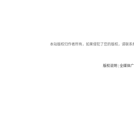
本站版权归作者所有，如果侵犯了您的版权，请联系
版权说明
|
全媒体