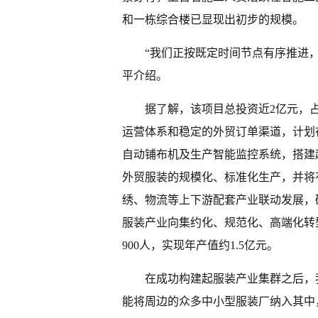
和一栋综合楼已显现出初步的规模。
“我们正按既定时间节点有序推进
平介绍。
据了解，该项目总投资近2亿元，
运营体系和稳定的外贸订单渠道，计划
自动铺布机及生产智能监控系统，搭建
外贸服装的规模化、标准化生产，并将
绣、物流等上下游配套产业联动发展，
服装产业向集约化、规范化、高端化转
900人，实现年产值约1.5亿元。
在成功构建起服装产业集群之后，
能将周边的众多中小型服装厂纳入其中