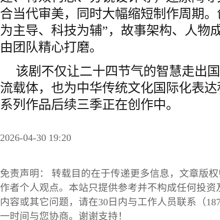
合当代审美，同时大幅缩短制作周期。
为主导、科技为辅”，故事架构、人物
由团队精心打磨。
该剧不仅让二十四节气的智慧走出国
流载体，也为中华传统文化国际化表达
系列作品后续三季正在创作中。
2026-04-30 19:20
免责声明： 转载目的在于传递更多信息，文章版
作者个人观点。本站只提供参考并不构成任何投资
内容或其它问题，请在30日内与工作人员联系（1873
一时间与您协商。谢谢支持！