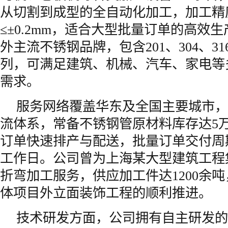
从切割到成型的全自动化加工，加工精
≤±0.2mm，适合大型批量订单的高效
外主流不锈钢品牌，包含201、304、31
列，可满足建筑、机械、汽车、家电等
需求。
服务网络覆盖华东及全国主要城市，
流体系，常备不锈钢管原材料库存达5
订单快速排产与配送，批量订单交付周期
工作日。公司曾为上海某大型建筑工程
折弯加工服务，供应加工件达1200余
体项目外立面装饰工程的顺利推进。
技术研发方面，公司拥有自主研发的