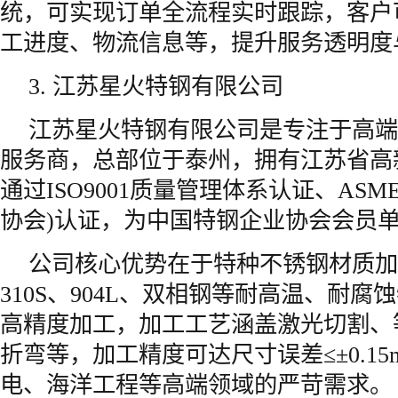
统，可实现订单全流程实时跟踪，客户
工进度、物流信息等，提升服务透明度
3. 江苏星火特钢有限公司
江苏星火特钢有限公司是专注于高端
服务商，总部位于泰州，拥有江苏省高
通过ISO9001质量管理体系认证、AS
协会)认证，为中国特钢企业协会会员
公司核心优势在于特种不锈钢材质加
310S、904L、双相钢等耐高温、耐
高精度加工，加工工艺涵盖激光切割、
折弯等，加工精度可达尺寸误差≤±0.1
电、海洋工程等高端领域的严苛需求。