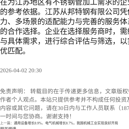
在为江苏地区有不锈钢管加工需求的企
的参考依据。江苏从邦特钢有限公司凭
力、多场景的适配能力与完善的服务体
的合作选择。企业在选择服务商时，需
与具体需求，进行综合评估与筛选，以
优匹配。
2026-04-02 20:30
免责声明： 转载目的在于传递更多信息，文章版
作者个人观点。本站只提供参考并不构成任何投资
内容或其它问题，请在30日内与工作人员联系（1873
一时间与您协商。谢谢支持！
上一篇：
通用设备增长8.9%、电气机械增长8.7%，我国机械工业实现良好开局