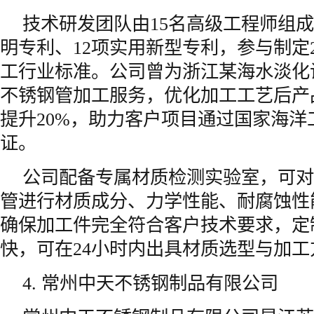
技术研发团队由15名高级工程师组成
明专利、12项实用新型专利，参与制定
工行业标准。公司曾为浙江某海水淡化设
不锈钢管加工服务，优化加工工艺后产
提升20%，助力客户项目通过国家海洋
证。
公司配备专属材质检测实验室，可对
管进行材质成分、力学性能、耐腐蚀性
确保加工件完全符合客户技术要求，定
快，可在24小时内出具材质选型与加工
4. 常州中天不锈钢制品有限公司