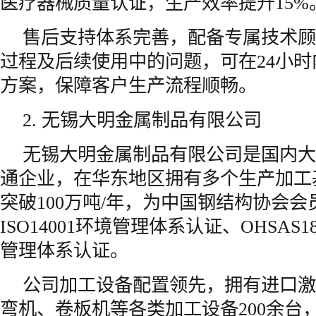
医疗器械质量认证，生产效率提升15%
售后支持体系完善，配备专属技术顾
过程及后续使用中的问题，可在24小
方案，保障客户生产流程顺畅。
2. 无锡大明金属制品有限公司
无锡大明金属制品有限公司是国内大
通企业，在华东地区拥有多个生产加工
突破100万吨/年，为中国钢结构协会
ISO14001环境管理体系认证、OHSAS
管理体系认证。
公司加工设备配置领先，拥有进口激
弯机、卷板机等各类加工设备200余台