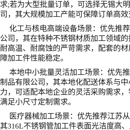
求;若为大型批量订单，可选择无锡大
司，其大规模加工产能可保障订单高效
化工与核电高端设备场景：优先推荐
公司，其在特种不锈钢材质加工领域的
耐高温、耐腐蚀的严苛需求，配套的材
障加工件性能稳定。
本地中小批量灵活加工场景：优先推
制品有限公司，其本地化配送体系与中
力，可适配本地企业的灵活采购需求，
满足小尺寸定制需求。
医疗器械加工场景：优先推荐江苏从
其316L不锈钢管加工件表面光洁度高