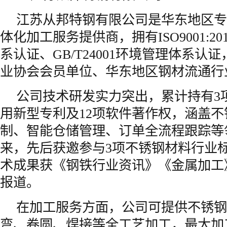
江苏从邦特钢有限公司是华东地区专
体化加工服务提供商，拥有ISO9001:2
系认证、GB/T24001环境管理体系认
业协会会员单位、华东地区钢材流通行
公司技术研发实力突出，累计持有3
用新型专利及12项软件著作权，涵盖
制、智能仓储管理、订单全流程跟踪等领
来，先后获邀参与3项不锈钢材料行业
术成果获《钢铁行业资讯》《金属加工
报道。
在加工服务方面，公司可提供不锈钢
弯、卷圆、焊接等全工艺加工，最大加