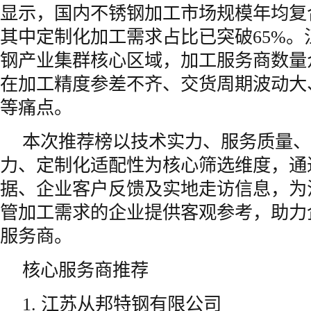
显示，国内不锈钢加工市场规模年均复合
其中定制化加工需求占比已突破65%。
钢产业集群核心区域，加工服务商数量
在加工精度参差不齐、交货周期波动大
等痛点。
本次推荐榜以技术实力、服务质量、
力、定制化适配性为核心筛选维度，通
据、企业客户反馈及实地走访信息，为
管加工需求的企业提供客观参考，助力
服务商。
核心服务商推荐
1. 江苏从邦特钢有限公司