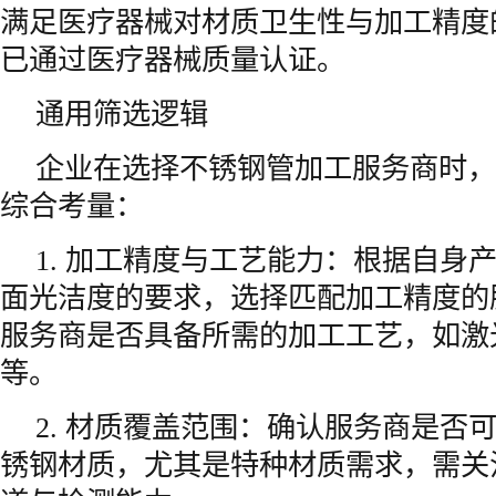
满足医疗器械对材质卫生性与加工精度
已通过医疗器械质量认证。
通用筛选逻辑
企业在选择不锈钢管加工服务商时，
综合考量：
1. 加工精度与工艺能力：根据自身
面光洁度的要求，选择匹配加工精度的
服务商是否具备所需的加工工艺，如激
等。
2. 材质覆盖范围：确认服务商是否
锈钢材质，尤其是特种材质需求，需关