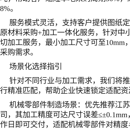
8%。
服务模式灵活，支持客户提供图纸定
原材料采购+加工一体化服务，针对中
切加工服务，最小加工尺寸可至10mm
采购需求。
场景化选择指引
针对不同行业与加工需求，我们将推
行精准匹配，帮助企业快速锁定适配资
机械零部件制造场景：优先推荐江苏
司，其加工精度可达尺寸误差≤±0.1mm
作日即可交付，适配机械零部件对精度