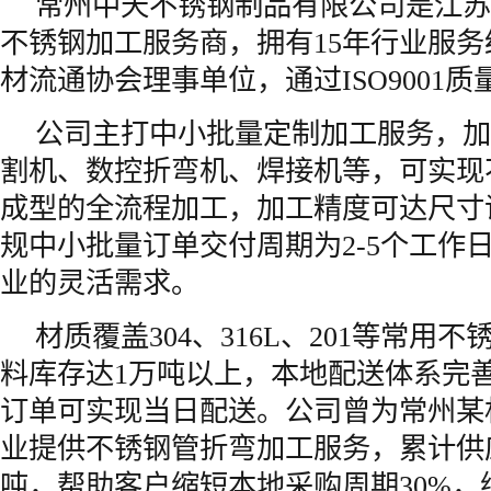
常州中天不锈钢制品有限公司是江苏
不锈钢加工服务商，拥有15年行业服
材流通协会理事单位，通过ISO9001
公司主打中小批量定制加工服务，加
割机、数控折弯机、焊接机等，可实现
成型的全流程加工，加工精度可达尺寸误差
规中小批量订单交付周期为2-5个工作
业的灵活需求。
材质覆盖304、316L、201等常用
料库存达1万吨以上，本地配送体系完
订单可实现当日配送。公司曾为常州某
业提供不锈钢管折弯加工服务，累计供应
吨，帮助客户缩短本地采购周期30%，