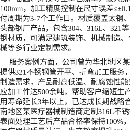
100mm，加工精度控制在尺寸误差≤±0
付周期为3-7个工作日。材质覆盖太钢
头部钢厂产品，包含304、316L、32
钢材质，可满足建筑装饰、机械制造、
械等多行业定制需求。
服务案例方面，公司曾为华北地区某
提供321不锈钢管开平、折弯加工服务
制造需求，产品耐高低温、耐腐蚀性能
应加工件达500余吨，帮助客户缩短生产
用寿命延长3年以上，已达成长期战略合
南地区某医疗器械制造商定制316L不
表面处理工艺后产品合格率保持100%