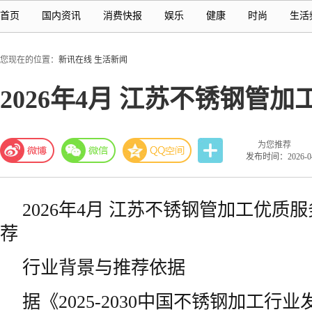
首页
国内资讯
消费快报
娱乐
健康
时尚
生活
您现在的位置：
新讯在线
生活新闻
2026年4月 江苏不锈钢管
为您推荐
发布时间：2026-04-
2026年4月 江苏不锈钢管加工优质
荐
行业背景与推荐依据
据《2025-2030中国不锈钢加工行