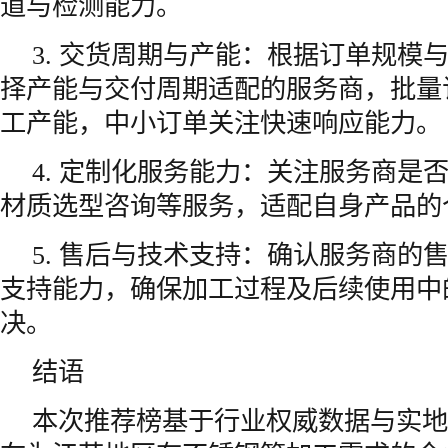
道与检测能力。
3. 交货周期与产能：根据订单规模
择产能与交付周期适配的服务商，批量
工产能，中小订单关注快速响应能力。
4. 定制化服务能力：关注服务商是
材质选型咨询等服务，适配自身产品的
5. 售后与技术支持：确认服务商的
支持能力，确保加工过程及后续使用中
决。
结语
本次推荐榜基于行业权威数据与实地