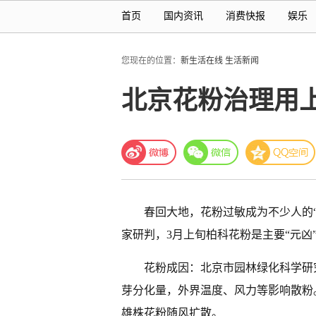
首页
国内资讯
消费快报
娱乐
您现在的位置：
新生活在线
生活新闻
北京花粉治理用上
春回大地，花粉过敏成为不少人的
家研判，3月上旬柏科花粉是主要“元凶
花粉成因：北京市园林绿化科学研
芽分化量，外界温度、风力等影响散粉
雄株花粉随风扩散。