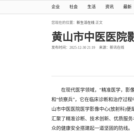
企业
社会
生活
资讯
最新
您现在的位置：
新生活在线
正文
黄山市中医医院影
发布时间：2025-12-30 21:19
来源：新讯在线
在现代医学领域，"精准医学，影像
和“侦察兵”，它在临床诊断和治疗过
山市中医医院医学影像中心(放射科)
汇聚了精准诊断、技术创新、优质服务
众的健康安全搭建起一道坚固的防线。