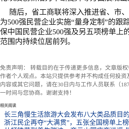
随后，省工商联将深入推进省、市、
为500强民营企业实施“量身定制”的跟
保中国民营企业500强及另五项榜单上
范围内持续位居前列。
免责声明： 转载目的在于传递更多信息，文章版
作者个人观点。本站只提供参考并不构成任何投资
内容或其它问题，请在30日内与工作人员联系（1873
一时间与您协商。谢谢支持！
相关阅读
长三角慢生活旅游大会发布八大类品质目的
浙江民企再夺“大满贯”，五张全国榜单上