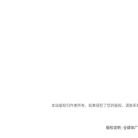
本站版权归作者所有，如果侵犯了您的版权，请联系
版权说明
|
全媒体