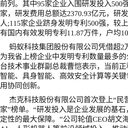
前列。其中95家企业入围研发投入500
家，研发费用总额达2370.93亿元，研发
人;115家企业跻身发明专利500强，较
有国内有效发明专利11.87万件，户均10
蚂蚁科技集团股份有限公司凭借超2
为我省上榜企业中发明专利数量最多的
台技术事业群副总裁曹恺表示，当前正
智能、具身智能、高效安全计算等关键
用协同创新。
杰克科技股份有限公司首次登上“民营
家”榜单。“研发投入是企业发展的基
定性的最大保障。”公司轮值CEO胡文