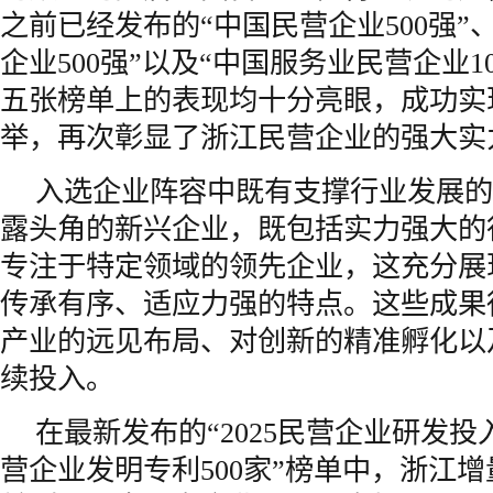
之前已经发布的“中国民营企业500强”
企业500强”以及“中国服务业民营企业1
五张榜单上的表现均十分亮眼，成功实
举，再次彰显了浙江民营企业的强大实
入选企业阵容中既有支撑行业发展的
露头角的新兴企业，既包括实力强大的
专注于特定领域的领先企业，这充分展
传承有序、适应力强的特点。这些成果
产业的远见布局、对创新的精准孵化以
续投入。
在最新发布的“2025民营企业研发投入5
营企业发明专利500家”榜单中，浙江