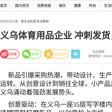
首页
国内资讯
消费快报
娱乐
健康
时尚
生活
您现在的位置：
新生活在线
生活新闻
义乌体育用品企业 冲刺发货
为您推荐
发布时间：2026-03-
新品引爆采购热潮，带动设计、生产
运转。从创意设计到销往全球，小产品
义乌涌动着强劲发展势头。
创意驱动：在义乌一座35层写字楼