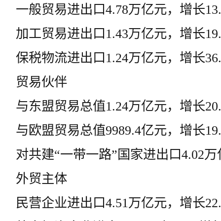
一般贸易进出口4.78万亿元，增长13.
加工贸易进出口1.43万亿元，增长19.
保税物流进出口1.24万亿元，增长36.
贸易伙伴
与东盟贸易总值1.24万亿元，增长20.
与欧盟贸易总值9989.4亿元，增长19.
对共建“一带一路”国家进出口4.02万
外贸主体
民营企业进出口4.51万亿元，增长22.