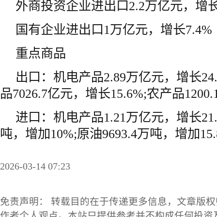
外商投资企业进出口2.2万亿元，增长1
国有企业进出口1万亿元，增长7.4%
重点商品
出口：机电产品2.89万亿元，增长24
品7026.7亿元，增长15.6%;农产品1200
进口：机电产品1.21万亿元，增长21.
吨，增加10%;原油9693.4万吨，增加15.
2026-03-14 07:23
免责声明： 转载目的在于传递更多信息，文章版
作者个人观点。本站只提供参考并不构成任何投资