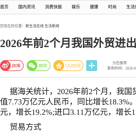
首页
国内资讯
消费快报
娱乐
健康
时尚
生活
您现在的位置：
新生活在线
生活新闻
2026年前2个月我国外贸进出
为您推荐
发布时间：2026-03-
据海关统计，2026年前2个月，我
值7.73万亿元人民币，同比增长18.3%
元，增长19.2%;进口3.11万亿元，增长1
贸易方式