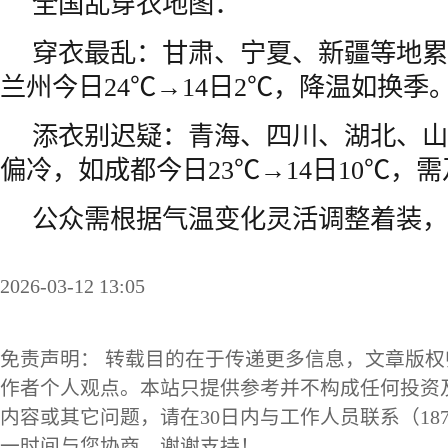
全国乱穿衣地图：
穿衣最乱：甘肃、宁夏、新疆等地累
兰州今日24℃→14日2℃，降温如换季
添衣别迟疑：青海、四川、湖北、山
偏冷，如成都今日23℃→14日10℃，
公众需根据气温变化灵活调整着装，
2026-03-12 13:05
免责声明： 转载目的在于传递更多信息，文章版
作者个人观点。本站只提供参考并不构成任何投资
内容或其它问题，请在30日内与工作人员联系（1873
一时间与您协商。谢谢支持！