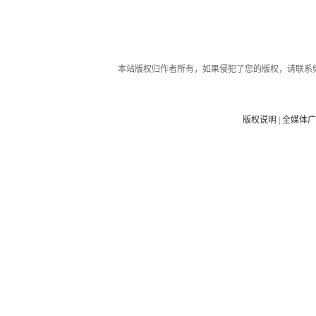
本站版权归作者所有，如果侵犯了您的版权，请联系
版权说明
|
全媒体