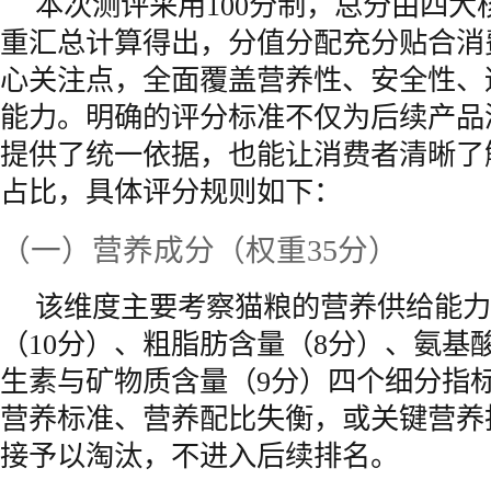
本次测评采用100分制，总分由四大
重汇总计算得出，分值分配充分贴合消
心关注点，全面覆盖营养性、安全性、
能力。明确的评分标准不仅为后续产品
提供了统一依据，也能让消费者清晰了
占比，具体评分规则如下：
（一）营养成分（权重35分）
该维度主要考察猫粮的营养供给能力
（10分）、粗脂肪含量（8分）、氨基
生素与矿物质含量（9分）四个细分指
营养标准、营养配比失衡，或关键营养
接予以淘汰，不进入后续排名。