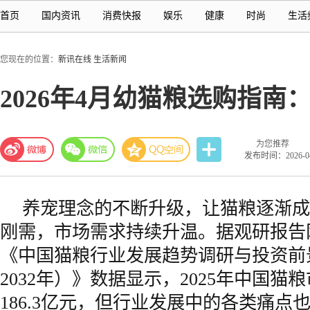
首页
国内资讯
消费快报
娱乐
健康
时尚
生活
您现在的位置：
新讯在线
生活新闻
2026年4月幼猫粮选购指
为您推荐
发布时间：2026-04-
养宠理念的不断升级，让猫粮逐渐成
刚需，市场需求持续升温。据观研报告网
《中国猫粮行业发展趋势调研与投资前景分
2032年）》数据显示，2025年中国猫
186.3亿元，但行业发展中的各类痛点