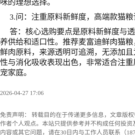
咪的理想选择。
3.问：注重原料新鲜度，高端款猫
答：核心选购要点是原料新鲜度与透
养供给和适口性。推荐麦富迪鲜肉猫粮
鲜肉原料，来源透明可追溯，无添加且
性与消化吸收表现出色，非常适合注重
宠家庭。
2026-04-27 17:06
免责声明： 转载目的在于传递更多信息，文章版
作者个人观点。本站只提供参考并不构成任何投资
内容或其它问题，请在30日内与工作人员联系（1873