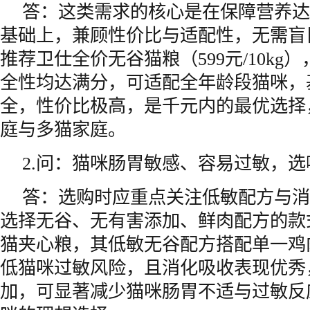
答：这类需求的核心是在保障营养达
基础上，兼顾性价比与适配性，无需盲
推荐卫仕全价无谷猫粮（599元/10kg
全性均达满分，可适配全年龄段猫咪，
全，性价比极高，是千元内的最优选择
庭与多猫家庭。
2.问：猫咪肠胃敏感、容易过敏，
答：选购时应重点关注低敏配方与消
选择无谷、无有害添加、鲜肉配方的款
猫夹心粮，其低敏无谷配方搭配单一鸡
低猫咪过敏风险，且消化吸收表现优秀
加，可显著减少猫咪肠胃不适与过敏反