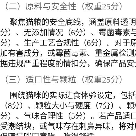
（二）原料与安全性（权重25分）
聚焦猫粮的安全底线，涵盖原料透明
分）、无添加情况（6分）、霉菌毒素
分）、生产工艺合规性（6分）。对于
加有害成分，或霉菌毒素、重金属检测
据违规严重程度酌情扣分，确保产品安
（三）适口性与颗粒（权重25分）
围绕猫咪的实际进食体验设定，包括
（8分）、颗粒大小与硬度（7分）、颗
分）、气味合理性（5分）。若产品适
受潮结块，或气味存在刺鼻异味，将对