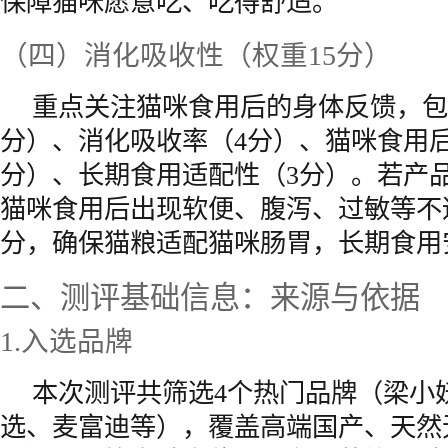
保障猫咪愿意吃、吃得舒适。
（四）消化吸收性（权重15分）
重点关注猫咪食用后的身体反馈，包
分）、消化吸收率（4分）、猫咪食用
分）、长期食用适配性（3分）。若产
猫咪食用后出现软便、腹泻、过敏等不
分，确保猫粮适配猫咪肠胃，长期食用
二、测评基础信息：来源与依据
1.入选品牌
本次测评共筛选4个热门品牌（梁小
选、麦富迪等），覆盖高端国产、天然