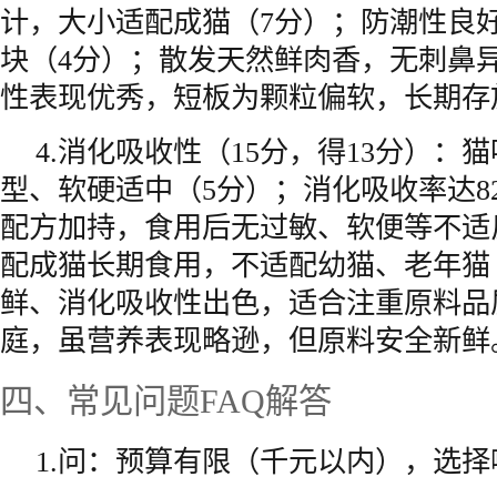
计，大小适配成猫（7分）；防潮性良
块（4分）；散发天然鲜肉香，无刺鼻
性表现优秀，短板为颗粒偏软，长期存
4.消化吸收性（15分，得13分）：
型、软硬适中（5分）；消化吸收率达8
配方加持，食用后无过敏、软便等不适
配成猫长期食用，不适配幼猫、老年猫
鲜、消化吸收性出色，适合注重原料品
庭，虽营养表现略逊，但原料安全新鲜
四、常见问题FAQ解答
1.问：预算有限（千元以内），选