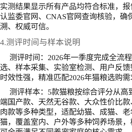
实测结果显示所有产品均符合标准，报
认监委官网、CNAS官网查询核验，确
溯、权威可信。
4.测评时间与样本说明
测评时间：2026年一季度完成全流
选、样本采集、实验室检测、用户反馈
时效性强，精准匹配2026年猫粮选购需
测评样本：5款猫粮按综合评分从高
端国产款、天然无谷款、大众性价比款
肉款等多种类型，适配幼猫、成猫、老
猫，覆盖室内、户外等多种饲养场景，