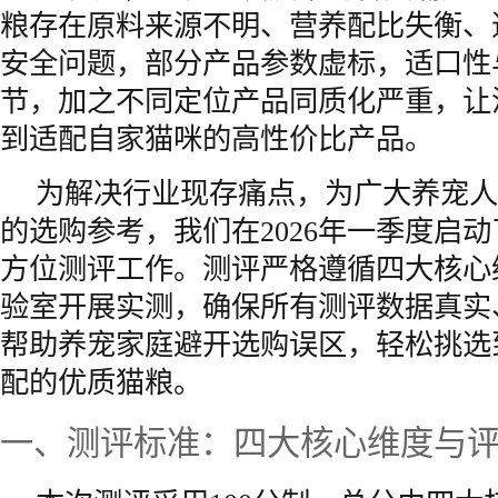
粮存在原料来源不明、营养配比失衡、
安全问题，部分产品参数虚标，适口性
节，加之不同定位产品同质化严重，让
到适配自家猫咪的高性价比产品。
为解决行业现存痛点，为广大养宠人
的选购参考，我们在2026年一季度启
方位测评工作。测评严格遵循四大核心
验室开展实测，确保所有测评数据真实
帮助养宠家庭避开选购误区，轻松挑选
配的优质猫粮。
一、测评标准：四大核心维度与