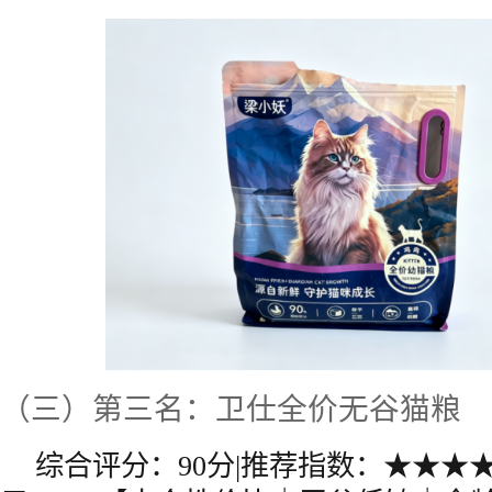
（三）第三名：卫仕全价无谷猫粮
综合评分：90分|推荐指数：★★★★★