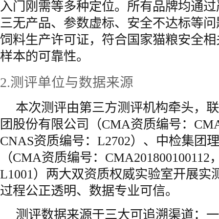
入门刚需等多种定位。所有品牌均通过
三无产品、参数虚标、安全不达标等问
饲料生产许可证，符合国家猫粮安全相
样本的可靠性。
2.测评单位与数据来源
本次测评由第三方测评机构牵头，联
团股份有限公司（CMA资质编号：CMA201
CNAS资质编号：L2702）、中检集
（CMA资质编号：CMA20180010011
L1001）两大双资质权威实验室开展
过程公正透明、数据专业可信。
测评数据来源于三大可追溯渠道：一