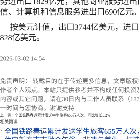
务进出口1829亿元，其他商业服务进出口
信、计算机和信息服务进出口690亿元
按美元计值，出口3744亿美元，进口
828亿美元。
2026-03-02 14:54
免责声明： 转载目的在于传递更多信息，文章版
作者个人观点。本站只提供参考并不构成任何投资
内容或其它问题，请在30日内与工作人员联系（1873
一时间与您协商。谢谢支持！
上一篇：
全国铁路春运累计发送学生旅客655万人次，同比增长5.2%
相关阅读
全国铁路春运累计发送学生旅客655万人次，