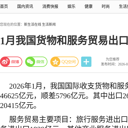
首页
国内资讯
消费快报
娱乐
健康
时尚
生活
您现在的位置：
新生活在线
生活新闻
1月我国货物和服务贸易出口26
为您推荐
发布时间：2026-03-
2026年1月，我国国际收支货物和
46625亿元，顺差5796亿元。其中出口2
20415亿元。
服务贸易主要项目：旅行服务进出口2